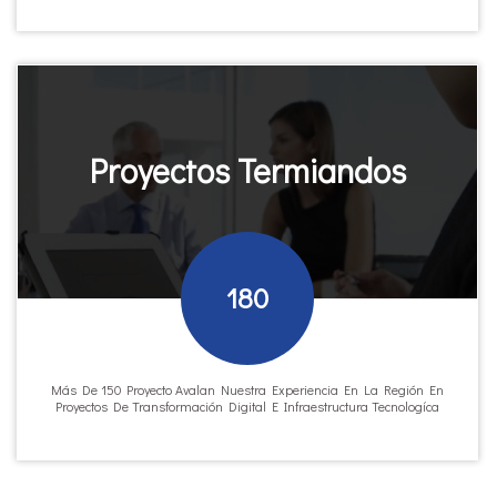
Proyectos Termiandos
180
Más De 150 Proyecto Avalan Nuestra Experiencia En La Región En
Proyectos De Transformación Digital E Infraestructura Tecnologíca