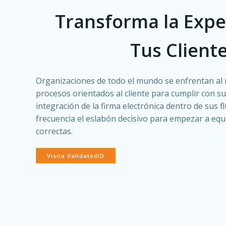
Transforma la Expe
Tus Client
Organizaciones de todo el mundo se enfrentan al 
procesos orientados al cliente para cumplir con su
integración de la firma electrónica dentro de sus f
frecuencia el eslabón decisivo para empezar a eq
correctas.
Visita ValidatedID