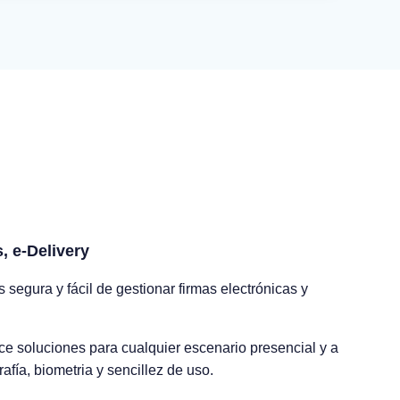
, e-Delivery
 segura y fácil de gestionar firmas electrónicas y
.
ece soluciones para cualquier escenario presencial y a
afía, biometria y sencillez de uso.