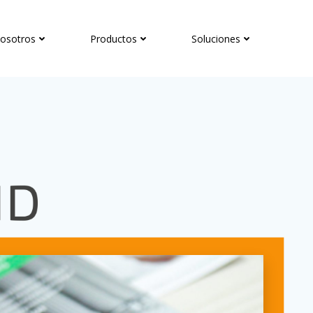
osotros
Productos
Soluciones