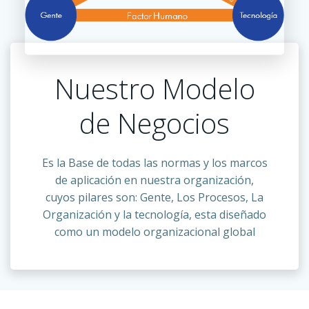
Nuestro Modelo
de Negocios
Es la Base de todas las normas y los marcos
de aplicación en nuestra organización,
cuyos pilares son: Gente, Los Procesos, La
Organización y la tecnología, esta diseñado
como un modelo organizacional global