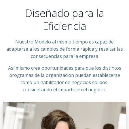
Diseñado para la
Eficiencia
Nuestro Modelo al mismo tiempo es capaz de
adaptarse a los cambios de forma rápida y resaltar las
consecuencias para la empresa
Así mismo crea oportunidades para que los distintos
programas de la organización puedan establecerse
como un habilitador de negocios sólidos,
considerando el impacto en el negocio.