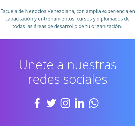
Escuela de Negocios Venezolana, con amplia experiencia en
capacitación y entrenamientos, cursos y diplomados de
todas las áreas de desarrollo de tu organización.
Unete a nuestras
redes sociales