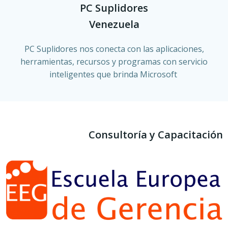
PC Suplidores
Venezuela
PC Suplidores nos conecta con las aplicaciones,
herramientas, recursos y programas con servicio
inteligentes que brinda Microsoft
Consultoría y Capacitación