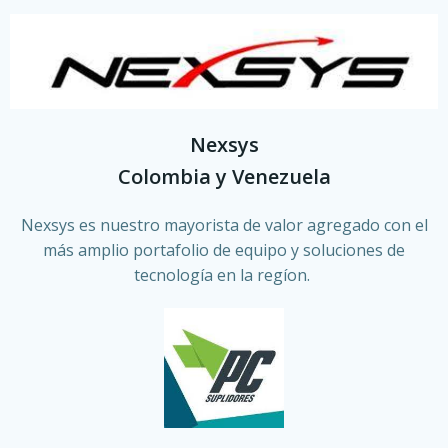
Nexsys
Colombia y Venezuela
Nexsys es nuestro mayorista de valor agregado con el
más amplio portafolio de equipo y soluciones de
tecnología en la regíon.