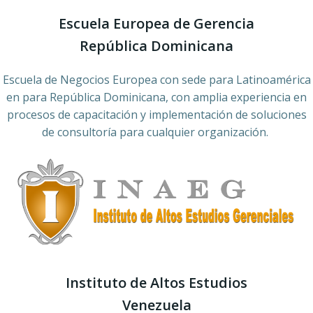
Escuela Europea de Gerencia
República Dominicana
Escuela de Negocios Europea con sede para Latinoamérica
en para República Dominicana, con amplia experiencia en
procesos de capacitación y implementación de soluciones
de consultoría para cualquier organización.
Instituto de Altos Estudios
Venezuela