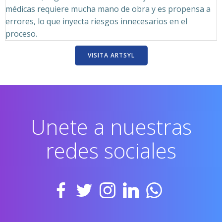
médicas requiere mucha mano de obra y es propensa a
errores, lo que inyecta riesgos innecesarios en el
proceso.
VISITA ARTSYL
Unete a nuestras
redes sociales