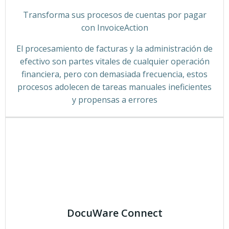
Transforma sus procesos de cuentas por pagar
con InvoiceAction
El procesamiento de facturas y la administración de
efectivo son partes vitales de cualquier operación
financiera, pero con demasiada frecuencia, estos
procesos adolecen de tareas manuales ineficientes
y propensas a errores
DocuWare Connect