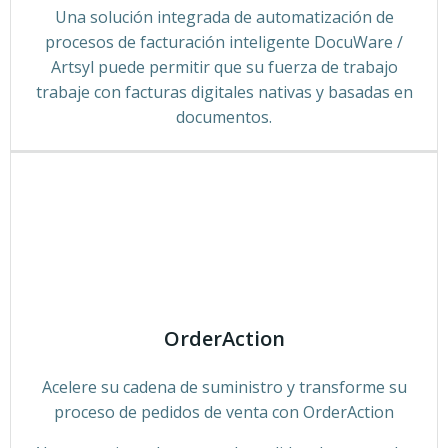
Una solución integrada de automatización de
procesos de facturación inteligente DocuWare /
Artsyl puede permitir que su fuerza de trabajo
trabaje con facturas digitales nativas y basadas en
documentos.
OrderAction
Acelere su cadena de suministro y transforme su
proceso de pedidos de venta con OrderAction