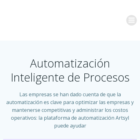
Saltar
al
contenido
Automatización
Inteligente de Procesos
Las empresas se han dado cuenta de que la
automatización es clave para optimizar las empresas y
mantenerse competitivas y administrar los costos
operativos: la plataforma de automatización Artsyl
puede ayudar