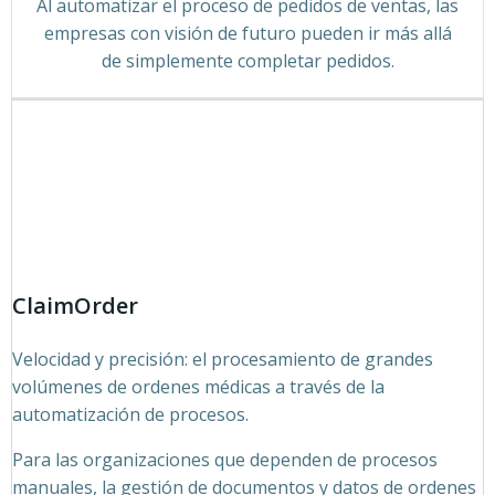
Al automatizar el proceso de pedidos de ventas, las
empresas con visión de futuro pueden ir más allá
de simplemente completar pedidos.
ClaimOrder
Velocidad y precisión: el procesamiento de grandes
volúmenes de ordenes médicas a través de la
automatización de procesos.
Para las organizaciones que dependen de procesos
manuales, la gestión de documentos y datos de ordenes