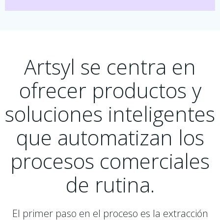
Artsyl se centra en
ofrecer productos y
soluciones inteligentes
que automatizan los
procesos comerciales
de rutina.
El primer paso en el proceso es la extracción