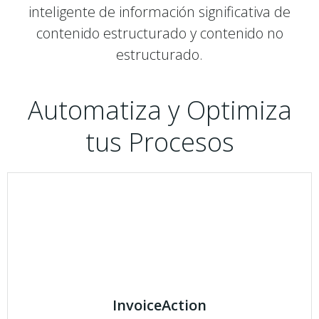
inteligente de información significativa de
contenido estructurado y contenido no
estructurado.
Automatiza y Optimiza
tus Procesos
InvoiceAction