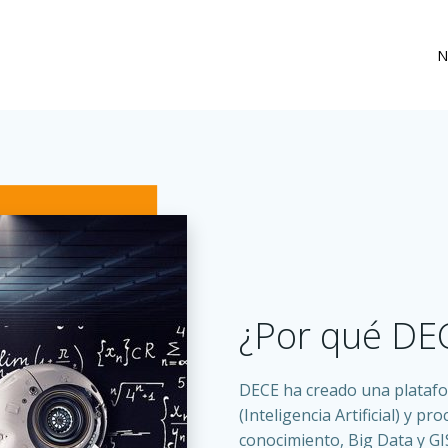
N
¿Por qué DE
DECE ha creado una platafo
(Inteligencia Artificial) y 
conocimiento, Big Data y GI