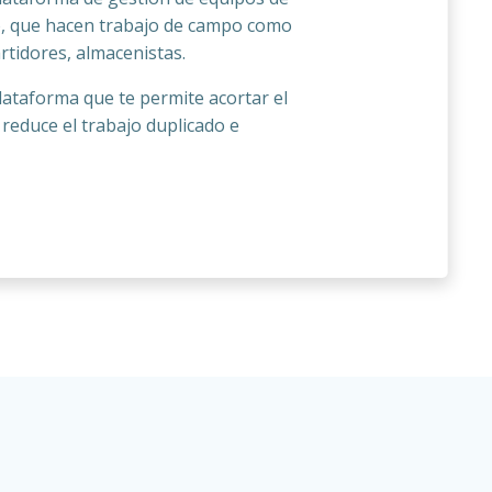
, que hacen trabajo de campo como
rtidores, almacenistas.
ataforma que te permite acortar el
 reduce el trabajo duplicado e