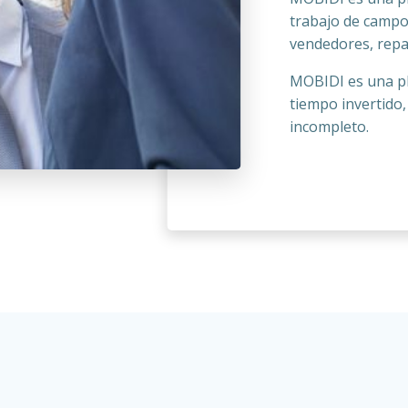
trabajo de campo
vendedores, repa
MOBIDI es una pl
tiempo invertido,
incompleto.