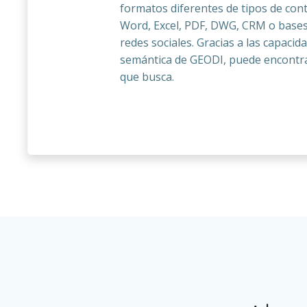
formatos diferentes de tipos de con
Word, Excel, PDF, DWG, CRM o bases
redes sociales. Gracias a las capaci
semántica de GEODI, puede encontra
que busca.