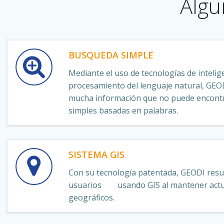
Algu
BUSQUEDA SIMPLE
Mediante el uso de tecnologías de inteligen
procesamiento del lenguaje natural, GEO
mucha información que no puede encont
simples basadas en palabras.
SISTEMA GIS
Con su tecnología patentada, GEODI resu
usuarios usando GIS al mantener actua
geográficos.