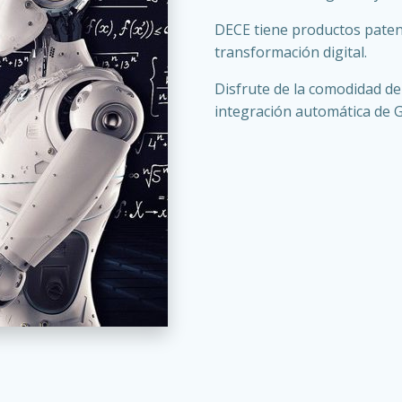
DECE tiene productos paten
transformación digital.
Disfrute de la comodidad de 
integración automática de G