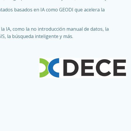
tados basados en IA como GEODI que acelera la
la IA, como la no introducción manual de datos, la
IS, la búsqueda inteligente y más.