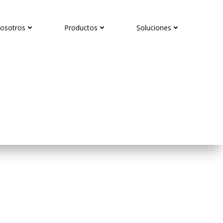
osotros
Productos
Soluciones