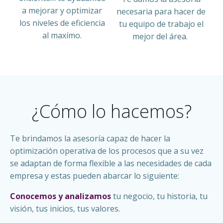
a mejorar y optimizar
necesaria para hacer de
los niveles de eficiencia
tu equipo de trabajo el
al maxímo.
mejor del área.
¿Cómo lo hacemos?
Te brindamos la asesoría capaz de hacer la
optimización operativa de los procesos que a su vez
se adaptan de forma flexible a las necesidades de cada
empresa y estas pueden abarcar lo siguiente:
Conocemos y analizamos
tu negocio, tu historia, tu
visión, tus inicios, tus valores.