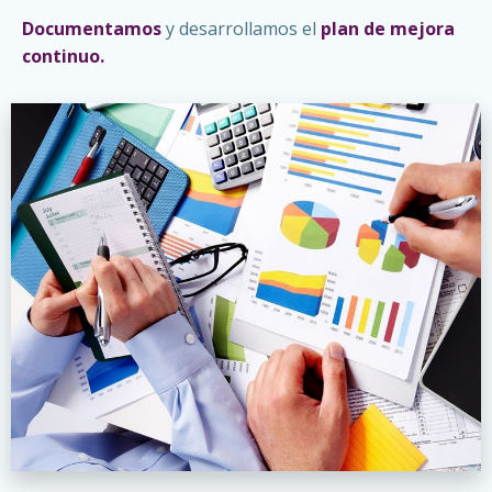
Documentamos
y desarrollamos el
plan de mejora
continuo.