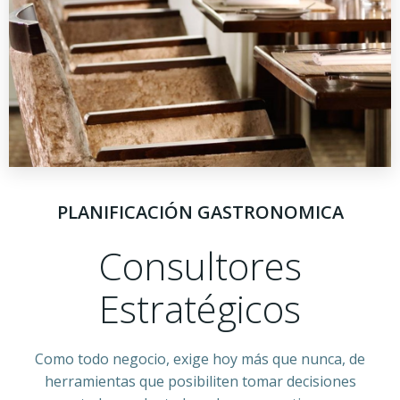
PLANIFICACIÓN GASTRONOMICA
Consultores
Estratégicos
Como todo negocio, exige hoy más que nunca, de
herramientas que posibiliten tomar decisiones