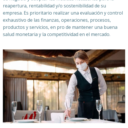
reapertura, rentabilidad y/o sostenibilidad de su
empresa. Es prioritario realizar una evaluación y control
exhaustivo de las finanzas, operaciones, procesos,
productos y servicios, en pro de mantener una buena
salud monetaria y la competitividad en el mercado.