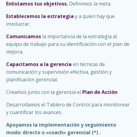
Enlistamos tus objetivos.
Definimos la meta.
Establecemos la estrategia
y a quien hay que
involucrar.
Comunicamos
la importancia de la estrategia al
equipo de trabajo para su identificación con el plan de
mejora.
Capacitamos a la gerencia
en técnicas de
comunicación y supervisión efectiva, gestión y
planificación gerencial.
Creamos junto con la gerencia el
Plan de Acción
Desarrollamos el Tablero de Control para monitorear
y cuantificar los avances.
Apoyamos la implementación y seguimiento
modo: directo o «coach» gerencial (*) .