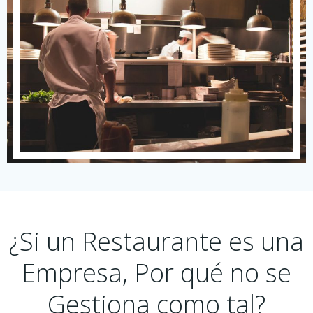
¿Si un Restaurante es una
Empresa, Por qué no se
Gestiona como tal?