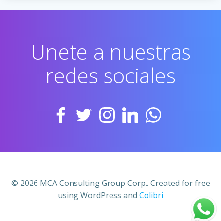
Unete a nuestras
redes sociales
© 2026 MCA Consulting Group Corp.. Created for free
using WordPress and
Colibri