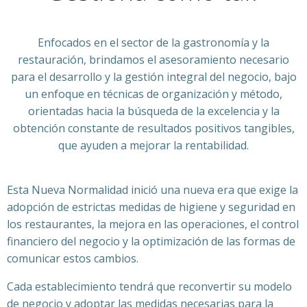
Enfocados en el sector de la gastronomía y la
restauración, brindamos el asesoramiento necesario
para el desarrollo y la gestión integral del negocio, bajo
un enfoque en técnicas de organización y método,
orientadas hacia la búsqueda de la excelencia y la
obtención constante de resultados positivos tangibles,
que ayuden a mejorar la rentabilidad.
Esta Nueva Normalidad inició una nueva era que exige la
adopción de estrictas medidas de higiene y seguridad en
los restaurantes, la mejora en las operaciones, el control
financiero del negocio y la optimización de las formas de
comunicar estos cambios.
Cada establecimiento tendrá que reconvertir su modelo
de negocio y adoptar las medidas necesarias para la