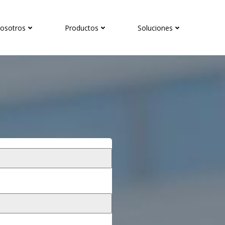
osotros
Productos
Soluciones